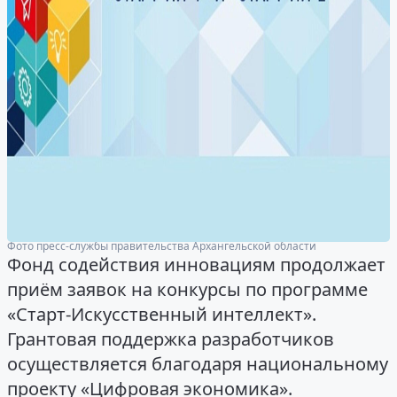
Фото пресс-службы правительства Архангельской области
Фонд содействия инновациям продолжает
приём заявок на конкурсы по программе
«Старт-Искусственный интеллект».
Грантовая поддержка разработчиков
осуществляется благодаря национальному
проекту «Цифровая экономика».