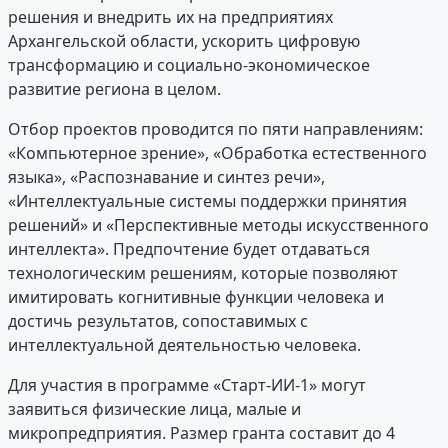
решения и внедрить их на предприятиях
Архангельской области, ускорить цифровую
трансформацию и социально-экономическое
развитие региона в целом.
Отбор проектов проводится по пяти направлениям:
«Компьютерное зрение», «Обработка естественного
языка», «Распознавание и синтез речи»,
«Интеллектуальные системы поддержки принятия
решений» и «Перспективные методы искусственного
интеллекта». Предпочтение будет отдаваться
технологическим решениям, которые позволяют
имитировать когнитивные функции человека и
достичь результатов, сопоставимых с
интеллектуальной деятельностью человека.
Для участия в программе «Старт-ИИ-1» могут
заявиться физические лица, малые и
микропредприятия. Размер гранта составит до 4