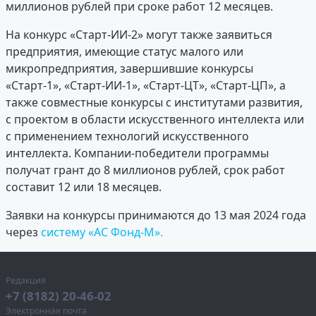
миллионов рублей при сроке работ 12 месяцев.
На конкурс «Старт-ИИ-2» могут также заявиться
предприятия, имеющие статус малого или
микропредприятия, завершившие конкурсы
«Старт-1», «Старт-ИИ-1», «Старт-ЦТ», «Старт-ЦП», а
также совместные конкурсы с институтами развития,
с проектом в области искусственного интеллекта или
с применением технологий искусственного
интеллекта. Компании-победители программы
получат грант до 8 миллионов рублей, срок работ
составит 12 или 18 месяцев.
Заявки на конкурсы принимаются до 13 мая 2024 года
через
систему «АС Фонд-М».
Редакция
+7 (8182) 20-46-02
Электронная почта