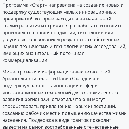
Программа «Старт» направлена на создание новых и
поддержку существующих малых инновационных
предприятий, которые находятся на начальной
стадии развития и стремятся разработать и освоить
производство новой продукции, технологии или
услуги с использованием результатов собственных
научно-технических и технологических исследований,
имеющих значительный потенциал
коммерциализации.
Министр связи и информационных технологий
Архангельской области Павел Окладников
подчеркнул важность инноваций в сфере
информационных технологий для экономического
развития региона.Он отметил, что они могут
способствовать привлечению новых инвестиций,
созданию рабочих мест и повышению качества жизни
населения. Поддержка в виде грантов позволит
вывести на рынок востребованные отечественные