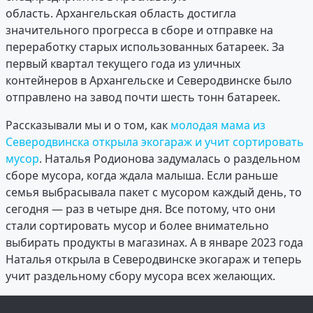
область. Архангельская область достигла
значительного прогресса в сборе и отправке на
переработку старых использованных батареек. За
первый квартал текущего года из уличных
контейнеров в Архангельске и Северодвинске было
отправлено на завод почти шесть тонн батареек.
Рассказывали мы и о том, как
молодая мама из
Северодвинска открыла экогараж и учит сортировать
мусор
. Наталья Родионова задумалась о раздельном
сборе мусора, когда ждала малыша. Если раньше
семья выбрасывала пакет с мусором каждый день, то
сегодня — раз в четыре дня. Все потому, что они
стали сортировать мусор и более внимательно
выбирать продукты в магазинах. А в январе 2023 года
Наталья открыла в Северодвинске экогараж и теперь
учит раздельному сбору мусора всех желающих.