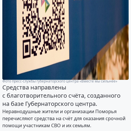
Фото пресс-службы губернаторского центра «Вместе мы сильнее»
Средства направлены
с благотворительного счёта, созданного
на базе Губернаторского центра.
Неравнодушные жители и организации Поморья
перечисляют средства на счёт для оказания срочной
помощи участникам СВО и их семьям.