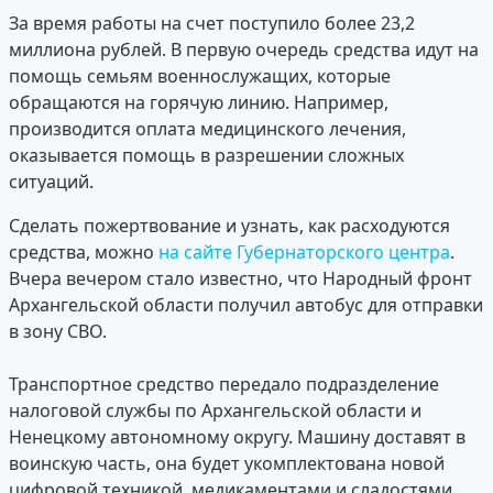
За время работы на счет поступило более 23,2
миллиона рублей. В первую очередь средства идут на
помощь семьям военнослужащих, которые
обращаются на горячую линию. Например,
производится оплата медицинского лечения,
оказывается помощь в разрешении сложных
ситуаций.
Сделать пожертвование и узнать, как расходуются
средства, можно
на сайте Губернаторского центра
.
Вчера вечером стало известно, что Народный фронт
Архангельской области получил автобус для отправки
в зону СВО.
Транспортное средство передало подразделение
налоговой службы по Архангельской области и
Ненецкому автономному округу. Машину доставят в
воинскую часть, она будет укомплектована новой
цифровой техникой, медикаментами и сладостями