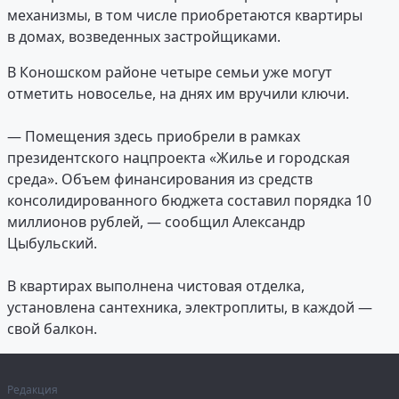
механизмы, в том числе приобретаются квартиры
в домах, возведенных застройщиками.
В Коношском районе четыре семьи уже могут
отметить новоселье, на днях им вручили ключи.
— Помещения здесь приобрели в рамках
президентского нацпроекта «Жилье и городская
среда». Объем финансирования из средств
консолидированного бюджета составил порядка 10
миллионов рублей, — сообщил Александр
Цыбульский.
В квартирах выполнена чистовая отделка,
установлена сантехника, электроплиты, в каждой —
свой балкон.
Редакция