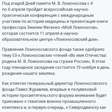
Под эгидой Дней памяти М. В. Ломоносова с 4
по 6 апреля пройдет всероссийская научно-
практическая конференция с международным
участием по истории медицины и презентация книги
профессора Эмилии Фесенко «Мой Ломоносов»,
которая состоится 11 апреля в научно-
образовательном центре «Ломоносовский дом».
Правление Ломоносовского фонда также одобрило
тему 53-х Ломоносовских чтений «Во имя Отечества:
родина М. В. Ломоносова на страже России». В этом
году пленарное заседание состоится 19 ноября в день
рождения нашего земляка.
Как отметил генеральный директор Ломоносовского
фонда Павел Журавлев, впервые в полувековой
истории просветительского форума внимание будет
приковано к тематике военно-промышленного
комплекса и, в первую очередь, к Северодвинску как