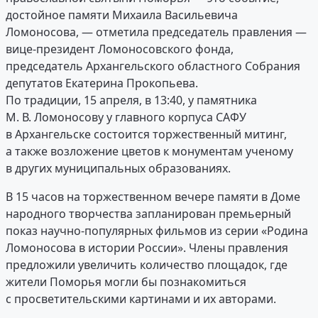
достойное памяти Михаила Васильевича
Ломоносова, — отметила председатель правления —
вице-президент Ломоносовского фонда,
председатель Архангельского областного Собрания
депутатов Екатерина Прокопьева.
По традиции, 15 апреля, в 13:40, у памятника
М. В. Ломоносову у главного корпуса САФУ
в Архангельске состоится торжественный митинг,
а также возложение цветов к монументам ученому
в других муниципальных образованиях.
В 15 часов на торжественном вечере памяти в Доме
народного творчества запланирован премьерный
показ научно-популярных фильмов из серии «Родина
Ломоносова в истории России». Члены правления
предложили увеличить количество площадок, где
жители Поморья могли бы познакомиться
с просветительскими картинами и их авторами.