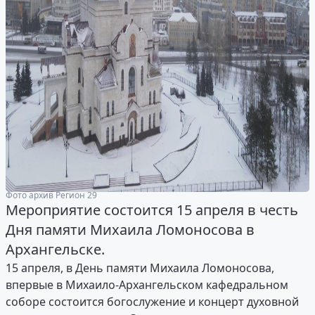
Фото архив Регион 29
Мероприятие состоится 15 апреля в честь
Дня памяти Михаила Ломоносова в
Архангельске.
15 апреля, в День памяти Михаила Ломоносова,
впервые в Михаило-Архангельском кафедральном
соборе состоится богослужение и концерт духовной