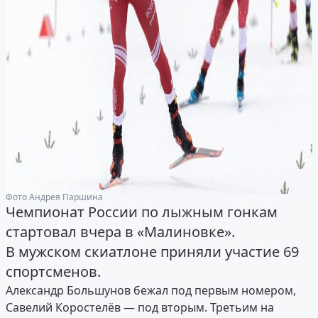
Фото Андрея Паршина
Чемпионат России по лыжным гонкам
стартовал вчера в «Малиновке».
В мужском скиатлоне приняли участие 69
спортсменов.
Александр Большунов бежал под первым номером,
Савелий Коростелёв — под вторым. Третьим на