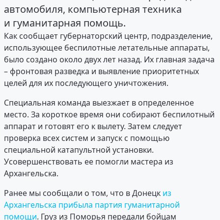
автомобиля, компьютерная техника
и гуманитарная помощь.
Как сообщает губернаторский центр, подразделение,
использующее беспилотные летательные аппараты,
было создано около двух лет назад. Их главная задача
– фронтовая разведка и выявление приоритетных
целей для их последующего уничтожения.
Специальная команда выезжает в определенное
место. За короткое время они собирают беспилотный
аппарат и готовят его к вылету. Затем следует
проверка всех систем и запуск с помощью
специальной катапультной установки.
Усовершенствовать ее помогли мастера из
Архангельска.
Ранее мы сообщали о том, что в Донецк
из
Архангельска прибыла партия гуманитарной
помощи
. Груз из Поморья передали бойцам