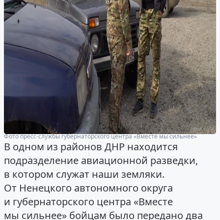
Фото пресс-службы губернаторского центра «Вместе мы сильнее»
В одном из районов ДНР находится
подразделение авиационной разведки,
в котором служат наши земляки.
От Ненецкого автономного округа
и губернаторского центра «Вместе
мы сильнее» бойцам было передано два