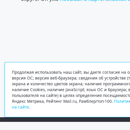
Продолжая использовать наш сайт, вы даете согласие на о
версия ОС; версия веб-браузера; сведения об устройстве (
экрана и количество цветов экрана; наличие программно
наличие Cookies, наличие JavaScript; язык ОС и Браузера;
пользователя на сайте) в целях определения посещаемост
Яндекс Метрика, Рейтинг Mail.ru, Рамблер/топ-100.
Политик
на сайте
.