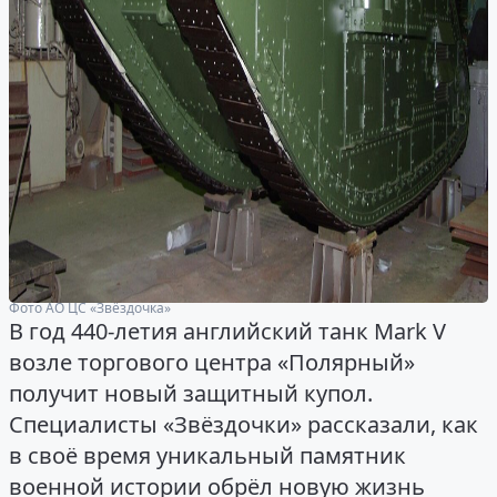
Фото АО ЦС «Звёздочка»
В год 440-летия английский танк Mark V
возле торгового центра «Полярный»
получит новый защитный купол.
Специалисты «Звёздочки» рассказали, как
в своё время уникальный памятник
военной истории обрёл новую жизнь