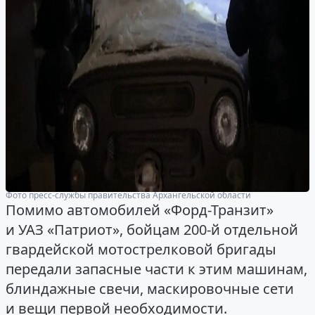
Фото пресс-службы правительства Архангельской области
Помимо автомобилей «Форд-Транзит»
и УАЗ «Патриот», бойцам 200-й отдельной
гвардейской мотострелковой бригады
передали запасные части к этим машинам,
блиндажные свечи, маскировочные сети
и вещи первой необходимости.