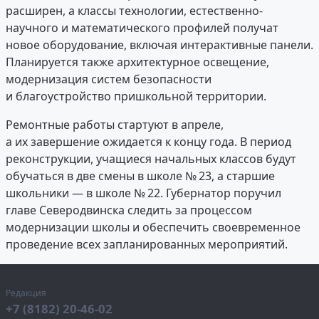
расширен, а классы технологии, естественно-
научного и математического профилей получат
новое оборудование, включая интерактивные панели.
Планируется также архитектурное освещение,
модернизация систем безопасности
и благоустройство пришкольной территории.
Ремонтные работы стартуют в апреле,
а их завершение ожидается к концу года. В период
реконструкции, учащиеся начальных классов будут
обучаться в две смены в школе № 23, а старшие
школьники — в школе № 22. Губернатор поручил
главе Северодвинска следить за процессом
модернизации школы и обеспечить своевременное
проведение всех запланированных мероприятий.
Редакция
+7 (8182) 20-46-02