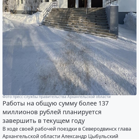
Фото пресс-службы правительства Архангельской области
Работы на общую сумму более 137
миллионов рублей планируется
завершить в текущем году
В ходе своей рабочей поездки в Северодвинск глава
Архангельской области Александр Цыбульский