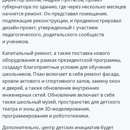
губернатора по зданию, где через несколько месяцев
начнется ремонт. Он представил помещения,
подлежащие реконструкции, и продемонстрировал
дизайн-проект, утвержденный с участием
педагогического, родительского сообществ
и учеников.
Капитальный ремонт, а также поставка нового
оборудования в рамках президентской программы,
создадут благоприятные условия для обучения
школьников. План включает в себя ремонт фасада,
кровли актового и спортивного залов, замену окон
и дверей, а также обновление внутренних
инженерных сетей. Обновление включает в себя
также школьный музей, пространство для детского
театра и зоны для 3D-моделирования,
программирования и робототехники.
Дополнительно, центр детских инициатив будет