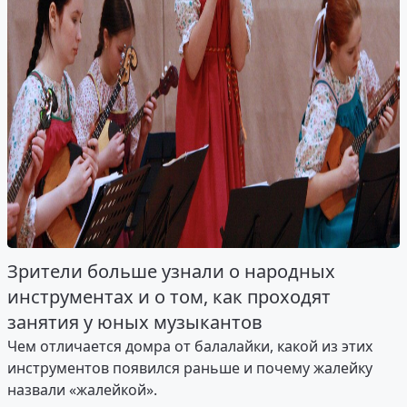
Зрители больше узнали о народных
инструментах и о том, как проходят
занятия у юных музыкантов
Чем отличается домра от балалайки, какой из этих
инструментов появился раньше и почему жалейку
назвали «жалейкой».