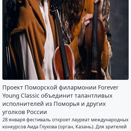
Проект Поморской филармонии Forever
Young Classic объединит талантливых
исполнителей из Поморья и других
уголков России
28 января фестиваль откроет лауреат международных
конкурсов Аида Глухова (орган, Казань). Для зрителей