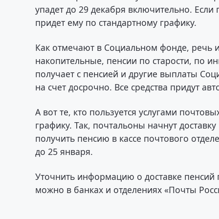
упадет до 29 декабря включительно. Если 
придет ему по стандартному графику.
Как отмечают в Социальном фонде, речь и
накопительные, пенсии по старости, по и
получает с пенсией и другие выплаты Соц
на счет досрочно. Все средства придут ав
А вот те, кто пользуется услугами почтов
графику. Так, почтальоны начнут доставку
получить пенсию в кассе почтового отделе
до 25 января.
Уточнить информацию о доставке пенсий 
можно в банках и отделениях «Почты Росс