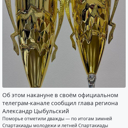
Об этом накануне в своём официальном
телеграм-канале сообщил глава региона
Александр Цыбульский
Поморье отметили дважды — по итогам зимней
Спартакиады молодежи и летней Спартакиады