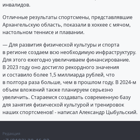
инвалидов.
Отличные результаты спортсмены, представлявшие
Архангельскую область, показали в хоккее с мячом,
настольном теннисе и плавании.
— Для развития физической культуры и спорта
в регионе создаем всю необходимую инфраструктуру.
Для этого ежегодно увеличиваем финансирование.
В 2023 году оно достигло рекордного значения
и составило более 1,5 миллиарда рублей, что
в полтора раза больше, чем в прошлом году. В 2024-м
объем вложений также планируем серьезно
увеличить. Стараемся создавать современную базу
для занятия физической культурой и тренировок
наших спортсменов! - написал Александр Цыбульский.
Редакция