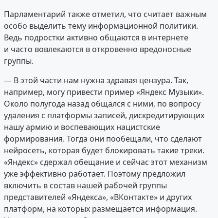
Парламентарий также отметил, что считает важным
особо выделить тему информационной политики.
Ведь подростки активно общаются в интернете
и часто вовлекаются в откровенно вредоносные
группы.
— В этой части нам нужна здравая цензура. Так,
например, могу привести пример «Яндекс Музыки».
Около полугода назад общался с ними, по вопросу
удаления с платформы записей, дискредитирующих
нашу армию и воспевающих нацистские
формирования. Тогда они пообещали, что сделают
нейросеть, которая будет блокировать такие треки.
«Яндекс» сдержал обещание и сейчас этот механизм
уже эффективно работает. Поэтому предложил
включить в состав нашей рабочей группы
представителей «Яндекса», «ВКонтакте» и других
платформ, на которых размещается информация.