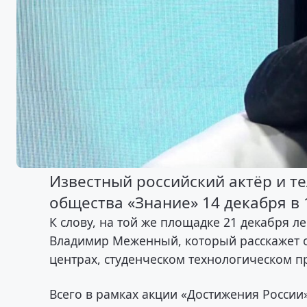
Известный российский актёр и т
общества «Знание» 14 декабря в 
К слову, на той же площадке 21 декабря 
Владимир Меженный, который расскажет о
центрах, студенческом технологическом 
Всего в рамках акции «Достижения России