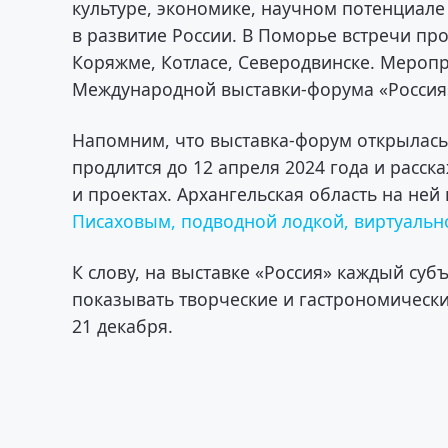
культуре, экономике, научном потенциале 
в развитие России. В Поморье встречи прой
Коряжме, Котласе, Северодвинске. Мероп
Международной выставки-форума «Россия
Напомним, что выставка-форум открылась
продлится до 12 апреля 2024 года и расс
и проектах. Архангельская область на ней
Писаховым, подводной лодкой, виртуальн
К слову, на выставке «Россия» каждый суб
показывать творческие и гастрономически
21 декабря.