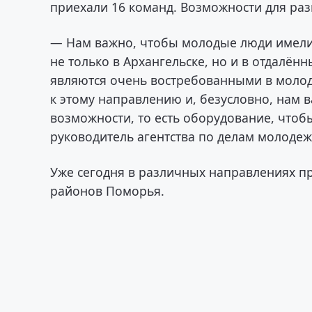
приехали 16 команд. Возможности для раз
— Нам важно, чтобы молодые люди имели 
не только в Архангельске, но и в отдалён
являются очень востребованными в молод
к этому направлению и, безусловно, нам 
возможности, то есть оборудование, чтоб
руководитель агентства по делам молодеж
Уже сегодня в различных направлениях п
районов Поморья.