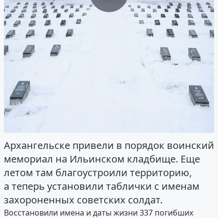
Архангельске привели в порядок воинский
мемориал на Ильинском кладбище. Еще
летом там благоустроили территорию,
а теперь установили таблички с именам
захороненных советских солдат.
Восстановили имена и даты жизни 337 погибших