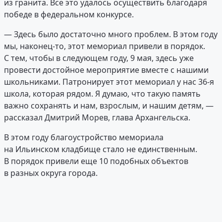
из гранита. Все это удалось осуществить благодаря
победе в федеральном конкурсе.
— Здесь было достаточно много проблем. В этом году
мы, наконец-то, этот мемориал привели в порядок.
С тем, чтобы в следующем году, 9 мая, здесь уже
провести достойное мероприятие вместе с нашими
школьниками. Патронирует этот мемориал у нас 36-я
школа, которая рядом. Я думаю, что такую память
важно сохранять и нам, взрослым, и нашим детям, —
рассказал Дмитрий Морев, глава Архангельска.
В этом году благоустройство мемориала
на Ильинском кладбище стало не единственным.
В порядок привели еще 10 подобных объектов
в разных округа города.