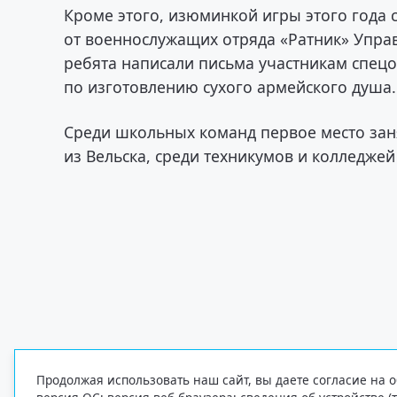
Кроме этого, изюминкой игры этого года с
от военнослужащих отряда «Ратник» Управ
ребята написали письма участникам спецо
по изготовлению сухого армейского душа.
Среди школьных команд первое место зан
из Вельска, среди техникумов и колледже
Продолжая использовать наш сайт, вы даете согласие на о