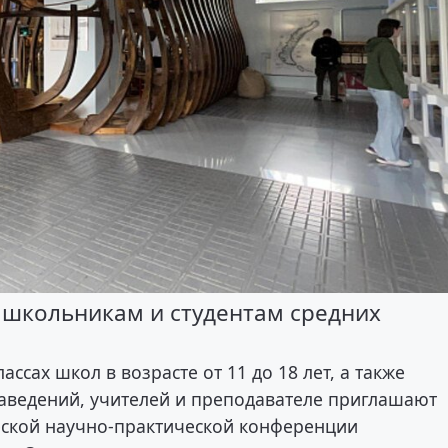
 школьникам и студентам средних
ассах школ в возрасте от 11 до 18 лет, а также
аведений, учителей и преподавателе приглашают
еской научно-практической конференции