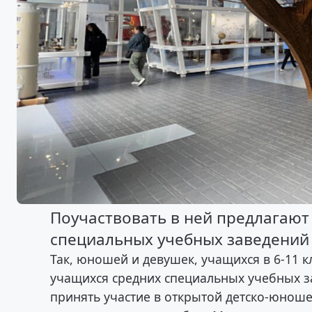
Поучаствовать в ней предлагают
специальных учебных заведений
Так, юношей и девушек, учащихся в 6-11 кл
учащихся средних специальных учебных з
принять участие в открытой детско-юнош