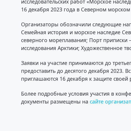
исследовательских работ «Морское наследи
16 декабря 2023 года в Северном морском
Организаторы обозначили следующие нап
Семейная история и морское наследие Сев
северного мореплавания; Порт приписки 
исследования Арктики; Художественное тв
Заявки на участие принимаются до третье
предоставить до десятого декабря 2023. В
приглашаются 16 декабря к защите своей 
Более подробные условия участия в конф
документы размещены на
сайте организа