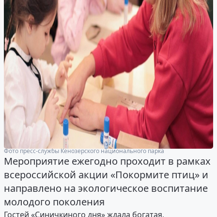
Фото пресс-службы Кенозерского национального парка
Мероприятие ежегодно проходит в рамках
всероссийской акции «Покормите птиц» и
направлено на экологическое воспитание
молодого поколения
Гостей «Синичкиного дня» ждала богатая,