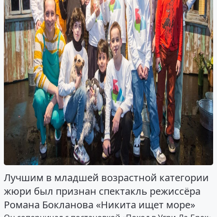
Лучшим в младшей возрастной категории
жюри был признан спектакль режиссёра
Романа Бокланова «Никита ищет море»