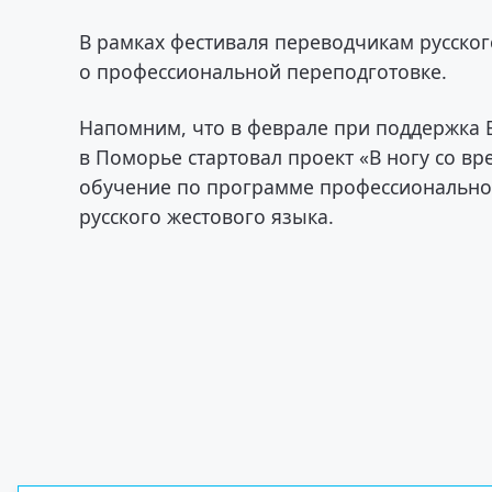
В рамках фестиваля переводчикам русско
о профессиональной переподготовке.
Напомним, что в феврале при поддержка
в Поморье стартовал проект «В ногу со в
обучение по программе профессионально
русского жестового языка.