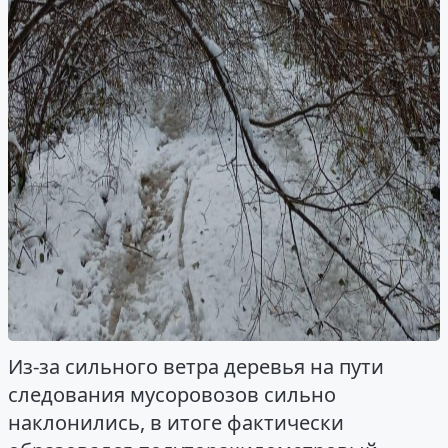
Из-за сильного ветра деревья на пути
следования мусоровозов сильно
наклонились, в итоге фактически