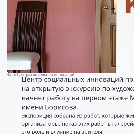
Фото Центра социальных инноваций.
Центр социальных инноваций приг
на открытую экскурсию по худож
начнет работу на первом этаже 
имени Борисова.
Экспозиция собрана из работ, которые жи
организаторы, показ этих работ в галерей
его роль и влияние на зрителя.