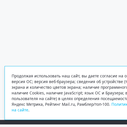
Продолжая использовать наш сайт, вы даете согласие на о
версия ОС; версия веб-браузера; сведения об устройстве (
экрана и количество цветов экрана; наличие программно
наличие Cookies, наличие JavaScript; язык ОС и Браузера;
пользователя на сайте) в целях определения посещаемост
Яндекс Метрика, Рейтинг Mail.ru, Рамблер/топ-100.
Политик
на сайте
.