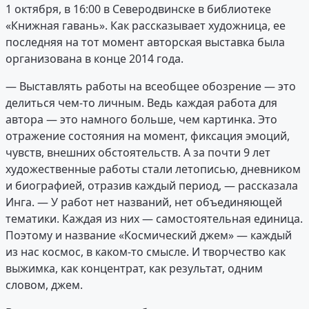
1 октября, в 16:00 в Северодвинске в библиотеке
«Книжная гавань». Как рассказывает художница, ее
последняя на тот момент авторская выставка была
организована в конце 2014 года.
— Выставлять работы на всеобщее обозрение — это
делиться чем-то личным. Ведь каждая работа для
автора — это намного больше, чем картинка. Это
отражение состояния на момент, фиксация эмоций,
чувств, внешних обстоятельств. А за почти 9 лет
художественные работы стали летописью, дневником
и биографией, отразив каждый период, — рассказала
Инга. — У работ нет названий, нет объединяющей
тематики. Каждая из них — самостоятельная единица.
Поэтому и название «Космический джем» — каждый
из нас космос, в каком-то смысле. И творчество как
выжимка, как концентрат, как результат, одним
словом, джем.