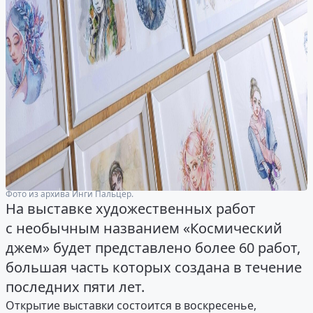
Фото из архива Инги Пальцер.
На выставке художественных работ
с необычным названием «Космический
джем» будет представлено более 60 работ,
большая часть которых создана в течение
последних пяти лет.
Открытие выставки состоится в воскресенье,