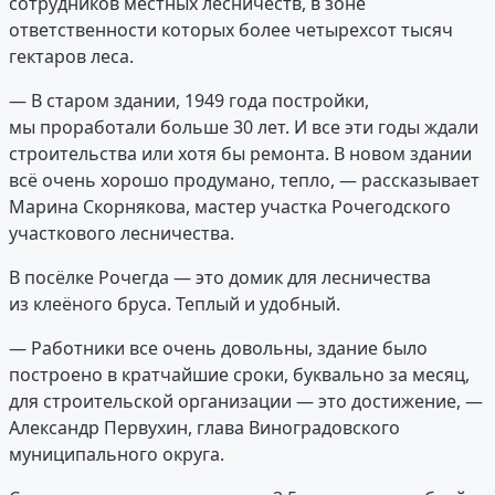
сотрудников местных лесничеств, в зоне
ответственности которых более четырехсот тысяч
гектаров леса.
— В старом здании, 1949 года постройки,
мы проработали больше 30 лет. И все эти годы ждали
строительства или хотя бы ремонта. В новом здании
всё очень хорошо продумано, тепло, — рассказывает
Марина Скорнякова, мастер участка Рочегодского
участкового лесничества.
В посёлке Рочегда — это домик для лесничества
из клеёного бруса. Теплый и удобный.
— Работники все очень довольны, здание было
построено в кратчайшие сроки, буквально за месяц,
для строительской организации — это достижение, —
Александр Первухин, глава Виноградовского
муниципального округа.