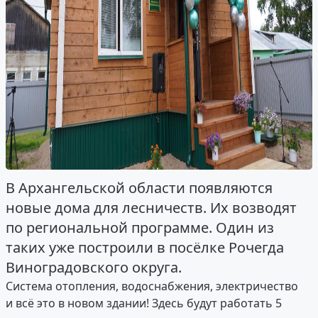
В Архангельской области появляются
новые дома для лесничеств. Их возводят
по региональной программе. Один из
таких уже построили в посёлке Рочегда
Виноградовского округа.
Система отопления, водоснабжения, электричество
и всё это в новом здании! Здесь будут работать 5