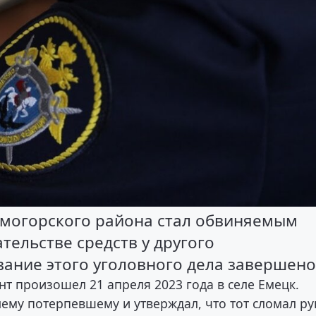
лмогорского района стал обвиняемым
тельстве средств у другого
ание этого уголовного дела завершено
т произошел 21 апреля 2023 года в селе Емецк.
ему потерпевшему и утверждал, что тот сломал ру