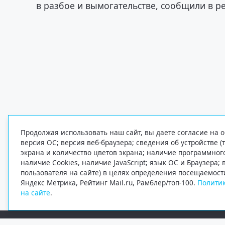
в разбое и вымогательстве, сообщили в р
Продолжая использовать наш сайт, вы даете согласие на о
версия ОС; версия веб-браузера; сведения об устройстве (
экрана и количество цветов экрана; наличие программно
наличие Cookies, наличие JavaScript; язык ОС и Браузера;
пользователя на сайте) в целях определения посещаемост
Яндекс Метрика, Рейтинг Mail.ru, Рамблер/топ-100.
Политик
на сайте
.