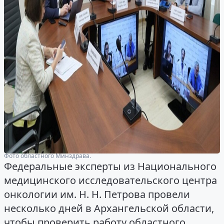
Фото областного Минздрава.
Федеральные эксперты из Национального
медицинского исследовательского центра
онкологии им. Н. Н. Петрова провели
несколько дней в Архангельской области,
чтобы проверить работу областного