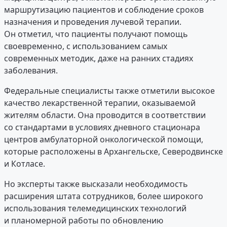
маршрутизацию пациентов и соблюдение сроков
назначения и проведения лучевой терапии.
Он отметил, что пациенты получают помощь
своевременно, с использованием самых
современных методик, даже на ранних стадиях
заболевания.
Федеральные специалисты также отметили высокое
качество лекарственной терапии, оказываемой
жителям области. Она проводится в соответствии
со стандартами в условиях дневного стационара
центров амбулаторной онкологической помощи,
которые расположены в Архангельске, Северодвинске
и Котласе.
Но эксперты также высказали необходимость
расширения штата сотрудников, более широкого
использования телемедицинских технологий
и планомерной работы по обновлению