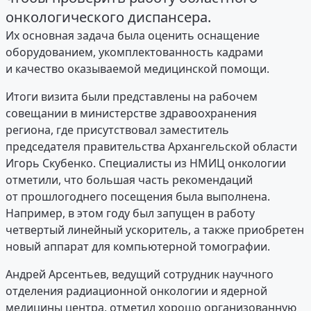
онкологического диспансера.
Их основная задача была оценить оснащение
оборудованием, укомплектованность кадрами
и качество оказываемой медицинской помощи.
Итоги визита были представлены на рабочем
совещании в министерстве здравоохранения
региона, где присутствовал заместитель
председателя правительства Архангельской области
Игорь Скубенко. Специалисты из НМИЦ онкологии
отметили, что большая часть рекомендаций
от прошлогоднего посещения была выполнена.
Например, в этом году был запущен в работу
четвертый линейный ускоритель, а также приобретен
новый аппарат для компьютерной томографии.
Андрей Арсентьев, ведущий сотрудник научного
отделения радиационной онкологии и ядерной
медицины центра, отметил хорошо организованную