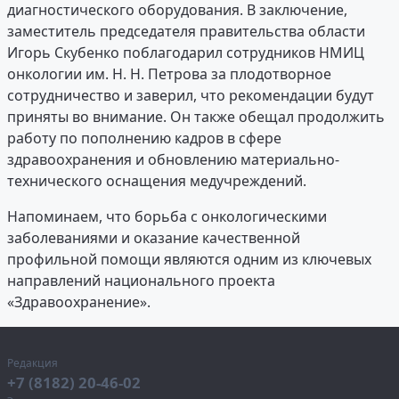
диагностического оборудования. В заключение,
заместитель председателя правительства области
Игорь Скубенко поблагодарил сотрудников НМИЦ
онкологии им. Н. Н. Петрова за плодотворное
сотрудничество и заверил, что рекомендации будут
приняты во внимание. Он также обещал продолжить
работу по пополнению кадров в сфере
здравоохранения и обновлению материально-
технического оснащения медучреждений.
Напоминаем, что борьба с онкологическими
заболеваниями и оказание качественной
профильной помощи являются одним из ключевых
направлений национального проекта
«Здравоохранение».
Редакция
+7 (8182) 20-46-02