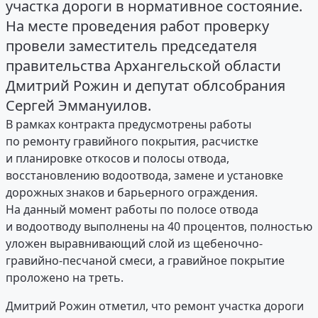
участка дороги в нормативное состояние.
На месте проведения работ проверку
провели заместитель председателя
правительства Архангельской области
Дмитрий Рожин и депутат облсобрания
Сергей Эммануилов.
В рамках контракта предусмотрены работы
по ремонту гравийного покрытия, расчистке
и планировке откосов и полосы отвода,
восстановлению водоотвода, замене и установке
дорожных знаков и барьерного ограждения.
На данный момент работы по полосе отвода
и водоотводу выполнены на 40 процентов, полностью
уложен выравнивающий слой из щебеночно-
гравийно-песчаной смеси, а гравийное покрытие
проложено на треть.
Дмитрий Рожин отметил, что ремонт участка дороги