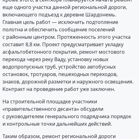
еще одного участка данной региональной дороги,
включающего подъезд к деревне Шардонемь.
Главная цель работ — исключить подтопление
полотна и обеспечить сообщение поселений
с районным центром. Протяженность этого участка
составит 8,8 км. Проект предусматривает укладку
асфальтобетонного покрытия, ремонт мостового
перехода через реку Ваду, установку новых
водопропускных труб, устройство автобусных
остановок, тротуаров, пешеходных переходов,
знаков, дорожной разметки и наружного освещения.
Контракт на проведение работ уже заключен.
На строительной площадке участники
«правительственного десанта» обсудили
с руководителем генерального подрядчика порядок
и контрольные точки дальнейших действий.
Таким образом, ремонт региональной дороги