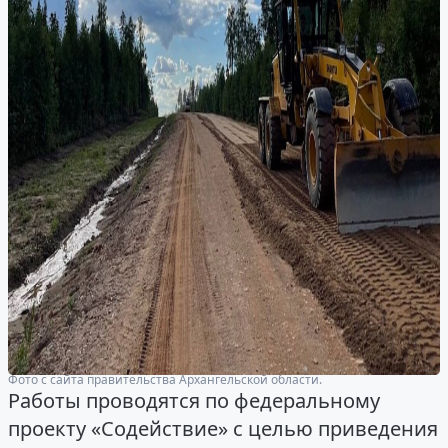
Фото с сайта правительства Архангельской области.
Работы проводятся по федеральному
проекту «Содействие» с целью приведения