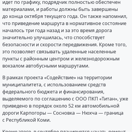
идет по графику, подрядчик полностью обеспечен
материалами, и работы должны быть завершены
до конца октября текущего года. Он также напомнил,
что приведение маршрута в нормативное состояние
началось три года назад и за это время дорога
значительно улучшилась, что способствует
безопасности и скорости передвижения. Кроме того,
это позволяет связывать удаленные населенные
пункты с районным центром и железнодорожным
вокзалом автобусными маршрутами.
В рамках проекта «Содействие» на территории
муниципалитета, с использованием средств
федерального бюджета и финансирования,
выделяемого по соглашению с ООО ПКП «Титан», уже
приведено в порядок около 52 км автомобильной
дороги Карпогоры — Сосновка — Нюхча — граница
с Республикой Коми.
Кроме этого, в сентябре планируется начать ремонт