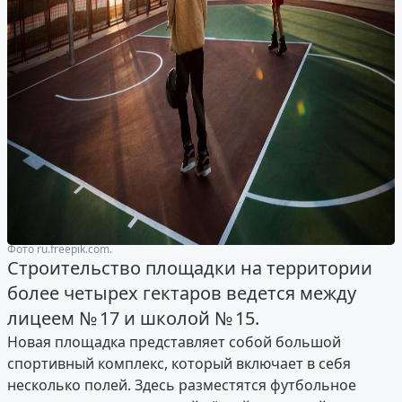
Фото ru.freepik.com.
Строительство площадки на территории
более четырех гектаров ведется между
лицеем № 17 и школой № 15.
Новая площадка представляет собой большой
спортивный комплекс, который включает в себя
несколько полей. Здесь разместятся футбольное