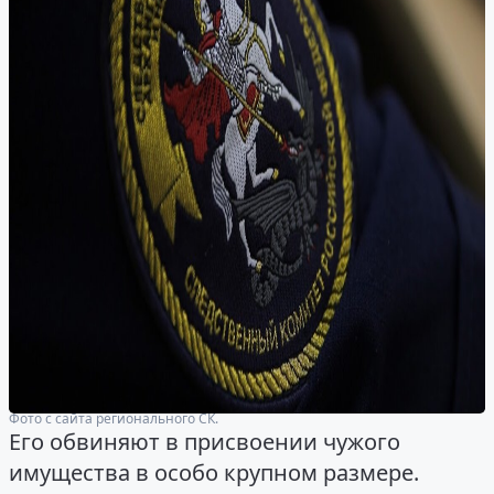
Фото с сайта регионального СК.
Его обвиняют в присвоении чужого
имущества в особо крупном размере.