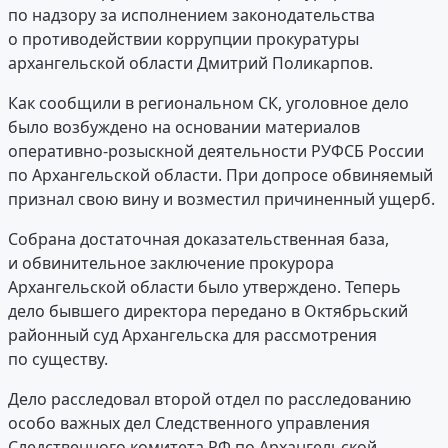
по надзору за исполнением законодательства
о противодействии коррупции прокуратуры
архангельской области Дмитрий Поликарпов.
Как сообщили в региональном СК, уголовное дело
было возбуждено на основании материалов
оперативно-розыскной деятельности РУФСБ России
по Архангельской области. При допросе обвиняемый
признал свою вину и возместил причиненный ущерб.
Собрана достаточная доказательственная база,
и обвинительное заключение прокурора
Архангельской области было утверждено. Теперь
дело бывшего директора передано в Октябрьский
районный суд Архангельска для рассмотрения
по существу.
Дело расследовал второй отдел по расследованию
особо важных дел Следственного управления
Следственного комитета РФ по Архангельской