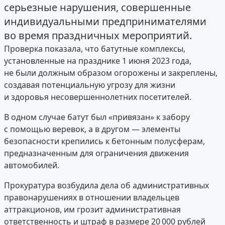
серьезные нарушения, совершенные
индивидуальными предпринимателями
во время праздничных мероприятий.
Проверка показала, что батутные комплексы,
установленные на празднике 1 июня 2023 года,
не были должным образом огорожены и закреплены,
создавая потенциальную угрозу для жизни
и здоровья несовершеннолетних посетителей.
В одном случае батут был «привязан» к забору
с помощью веревок, а в другом — элементы
безопасности крепились к бетонным полусферам,
предназначенным для ограничения движения
автомобилей.
Прокуратура возбудила дела об административных
правонарушениях в отношении владельцев
аттракционов, им грозит административная
ответственность и штраф в размере 20 000 рублей