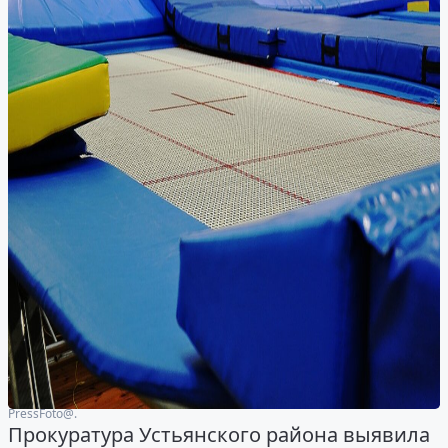
PressFoto@.
Прокуратура Устьянского района выявила