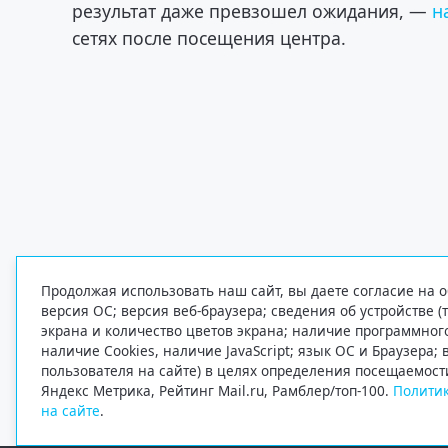
результат даже превзошел ожидания, —
н
сетях после посещения центра.
Продолжая использовать наш сайт, вы даете согласие на о
версия ОС; версия веб-браузера; сведения об устройстве (
экрана и количество цветов экрана; наличие программно
наличие Cookies, наличие JavaScript; язык ОС и Браузера;
пользователя на сайте) в целях определения посещаемост
Яндекс Метрика, Рейтинг Mail.ru, Рамблер/топ-100.
Политик
на сайте
.