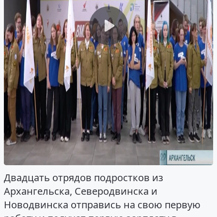
Двадцать отрядов подростков из
Архангельска, Северодвинска и
Новодвинска отправись на свою первую