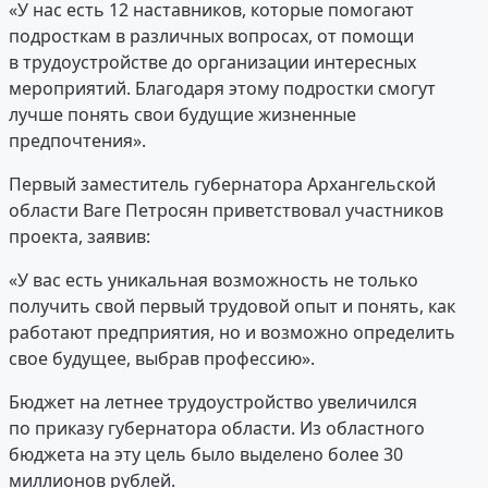
«У нас есть 12 наставников, которые помогают
подросткам в различных вопросах, от помощи
в трудоустройстве до организации интересных
мероприятий. Благодаря этому подростки смогут
лучше понять свои будущие жизненные
предпочтения».
Первый заместитель губернатора Архангельской
области Ваге Петросян приветствовал участников
проекта, заявив:
«У вас есть уникальная возможность не только
получить свой первый трудовой опыт и понять, как
работают предприятия, но и возможно определить
свое будущее, выбрав профессию».
Бюджет на летнее трудоустройство увеличился
по приказу губернатора области. Из областного
бюджета на эту цель было выделено более 30
миллионов рублей.