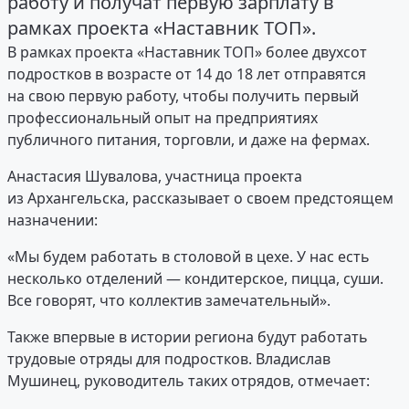
работу и получат первую зарплату в
рамках проекта «Наставник ТОП».
В рамках проекта «Наставник ТОП» более двухсот
подростков в возрасте от 14 до 18 лет отправятся
на свою первую работу, чтобы получить первый
профессиональный опыт на предприятиях
публичного питания, торговли, и даже на фермах.
Анастасия Шувалова, участница проекта
из Архангельска, рассказывает о своем предстоящем
назначении:
«Мы будем работать в столовой в цехе. У нас есть
несколько отделений — кондитерское, пицца, суши.
Все говорят, что коллектив замечательный».
Также впервые в истории региона будут работать
трудовые отряды для подростков. Владислав
Мушинец, руководитель таких отрядов, отмечает: