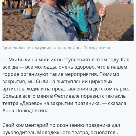
Зритель Фестиваля уличных театров Анна Полюдовкина
— Мы были на многих выступлениях в этом году. Как
всегда — все молодцы, очень здорово, что в нашем
городе организуют такие мероприятия. Помимо
закрытия, мы были на выступлении цирковых
артистов, ходили на представления в детском парке.
Больше всего меня в Фестивале поразил спектакль
театра «Дерево» на закрытии праздника, — сказала
Анна Полюдовкина.
Свой комментарий по окончанию праздника дал
руководитель Молодёжного театра, основатель