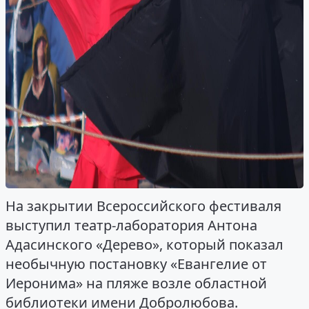
На закрытии Всероссийского фестиваля
выступил театр-лаборатория Антона
Адасинского «Дерево», который показал
необычную постановку «Евангелие от
Иеронима» на пляже возле областной
библиотеки имени Добролюбова.