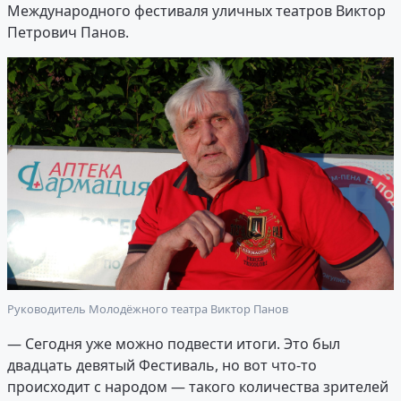
Международного фестиваля уличных театров Виктор
Петрович Панов.
Руководитель Молодёжного театра Виктор Панов
— Сегодня уже можно подвести итоги. Это был
двадцать девятый Фестиваль, но вот что-то
происходит с народом — такого количества зрителей