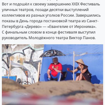
Вот и подошёл к своему завершению XXIX Фестиваль
уличных театров, позади десятки выступлений
коллективов из разных уголков России. Завершились
показы в День города постановкой театра из Санкт-
Петербурга «Дерево» — «Евангелие от Иеронима».
С финальным словом в конце фестиваля выступил
руководитель Молодёжного театра Виктор Панов.