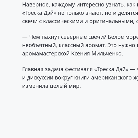
Наверное, каждому интересно узнать, как 
«Треска Дэй» не только знают, но и деля
свечи с классическими и оригинальными,
— Чем пахнут северные свечи? Белое мор
необъятный, классный аромат. Это нужно 
аромамастерской Ксения Мильченко.
Главная задача фестиваля «Треска Дэй» 
и дискуссии вокруг книги американского жу
изменила целый мир.