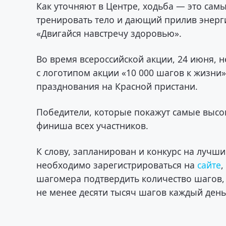
Как уточняют в Центре, ходьба — это са
тренировать тело и дающий прилив энерги
«Двигайся навстречу здоровью».
Во время всероссийской акции, 24 июня, 
с логотипом акции «10 000 шагов к жизни
празднования на Красной пристани.
Победители, которые покажут самые высо
финиша всех участников.
К слову, запланирован и конкурс на лучш
необходимо зарегистрироваться на
сайте
шагомера подтвердить количество шагов,
не менее десяти тысяч шагов каждый день