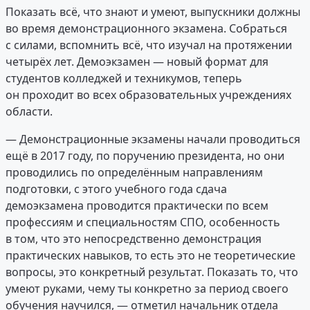
Показать всё, что знают и умеют, выпускники должны
во время демонстрационного экзамена. Собраться
с силами, вспомнить всё, что изучал на протяжении
четырёх лет. Демоэкзамен — новый формат для
студентов колледжей и техникумов, теперь
он проходит во всех образовательных учреждениях
области.
— Демонстрационные экзамены начали проводиться
ещё в 2017 году, по поручению президента, но они
проводились по определённым направлениям
подготовки, с этого учебного года сдача
демоэкзамена проводится практически по всем
профессиям и специальностям СПО, особенность
в том, что это непосредственно демонстрация
практических навыков, то есть это не теоретические
вопросы, это конкретный результат. Показать то, что
умеют руками, чему ты конкретно за период своего
обучения научился, — отметил начальник отдела