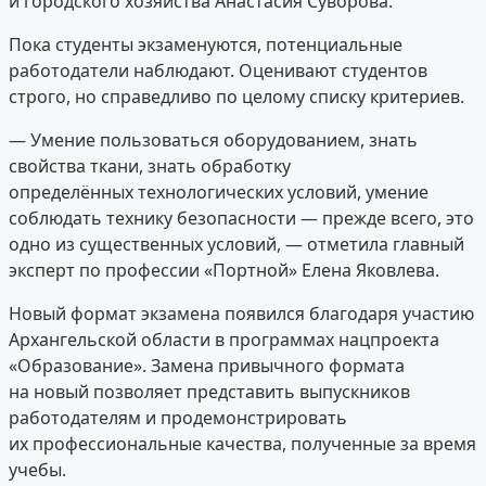
и городского хозяйства Анастасия Суворова.
Пока студенты экзаменуются, потенциальные
работодатели наблюдают. Оценивают студентов
строго, но справедливо по целому списку критериев.
— Умение пользоваться оборудованием, знать
свойства ткани, знать обработку
определённых технологических условий, умение
соблюдать технику безопасности — прежде всего, это
одно из существенных условий, — отметила главный
эксперт по профессии «Портной» Елена Яковлева.
Новый формат экзамена появился благодаря участию
Архангельской области в программах нацпроекта
«Образование». Замена привычного формата
на новый позволяет представить выпускников
работодателям и продемонстрировать
их профессиональные качества, полученные за время
учебы.