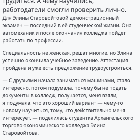
трудиться. А чему научились,
работодатели смогли проверить лично.
Для Элины Старовойтовой демонстрационный
экзамен — последний в её студенческой жизни. Она
автомеханик и после окончания колледжа пойдет
работать по профессии.
Специальность не женская, решат многие, но Элина
успешно окончила учебное заведение. Аттестация
пройдена и уже есть предложение трудоустроиться.
— С друзьями начала заниматься машинами, стало
интересно, потом подумала, почему бы не подать
документы в колледж, получается, меня взяли,
я подумала, что это хороший вариант — чему-то
новому научиться, тому, что действительно меня
интересует, — поделилась студентка Архангельского
торгово-экономического колледжа Элина
Старовойтова.