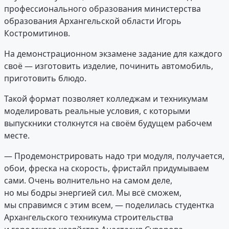
профессионального образования министерства
образования Архангельской области Игорь
Костромитинов.
На демонстрационном экзамене задание для каждого
своё — изготовить изделие, починить автомобиль,
приготовить блюдо.
Такой формат позволяет колледжам и техникумам
моделировать реальные условия, с которыми
выпускники столкнутся на своём будущем рабочем
месте.
— Продемонстрировать надо три модуля, получается,
обои, фреска на скорость, фристайл придумываем
сами. Очень волнительно на самом деле,
но мы бодры энергией сил. Мы всё сможем,
мы справимся с этим всем, — поделилась студентка
Архангельского техникума строительства