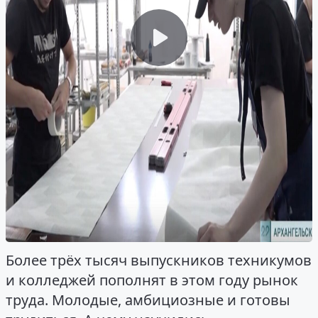
Более трёх тысяч выпускников техникумов
и колледжей пополнят в этом году рынок
труда. Молодые, амбициозные и готовы