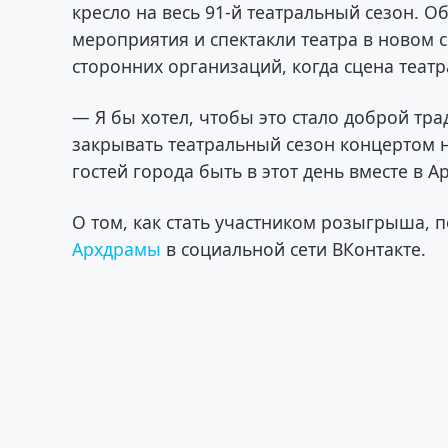
кресло на весь 91-й театральный сезон. О
мероприятия и спектакли театра в новом 
сторонних организаций, когда сцена театра
— Я бы хотел, чтобы это стало доброй тр
закрывать театральный сезон концертом 
гостей города быть в этот день вместе в 
О том, как стать участником розыгрыша,
Архдрамы
в социальной сети ВКонтакте.