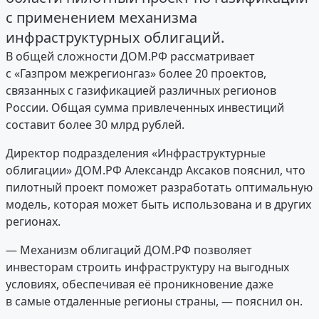
с применением механизма
инфраструктурных облигаций.
В общей сложности ДОМ.РФ рассматривает
с «Газпром межрегионгаз» более 20 проектов,
связанных с газификацией различных регионов
России. Общая сумма привлеченных инвестиций
составит более 30 млрд рублей.
Директор подразделения «Инфраструктурные
облигации» ДОМ.РФ Александр Аксаков пояснил, что
пилотный проект поможет разработать оптимальную
модель, которая может быть использована и в других
регионах.
— Механизм облигаций ДОМ.РФ позволяет
инвесторам строить инфраструктуру на выгодных
условиях, обеспечивая её проникновение даже
в самые отдаленные регионы страны, — пояснил он.