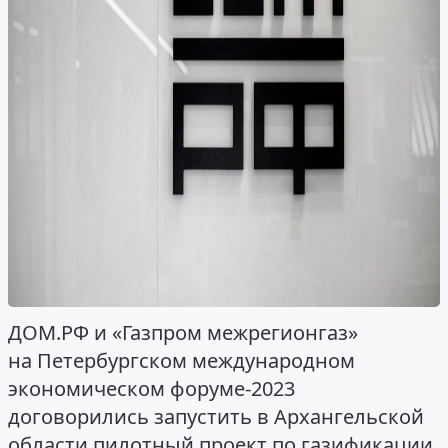
ДОМ.РФ и «Газпром межрегионгаз»
на Петербургском международном
экономическом форуме-2023
договорились запустить в Архангельской
области пилотный проект по газификации