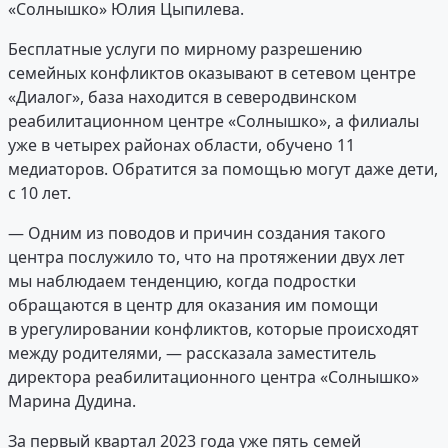
«Солнышко» Юлия Цыпилева.
Бесплатные услуги по мирному разрешению
семейных конфликтов оказывают в сетевом центре
«Диалог», база находится в северодвинском
реабилитационном центре «Солнышко», а филиалы
уже в четырех районах области, обучено 11
медиаторов. Обратится за помощью могут даже дети,
с 10 лет.
— Одним из поводов и причин создания такого
центра послужило то, что на протяжении двух лет
мы наблюдаем тенденцию, когда подростки
обращаются в центр для оказания им помощи
в урегулировании конфликтов, которые происходят
между родителями, — рассказала заместитель
директора реабилитационного центра «Солнышко»
Марина Дудина.
За первый квартал 2023 года уже пять семей