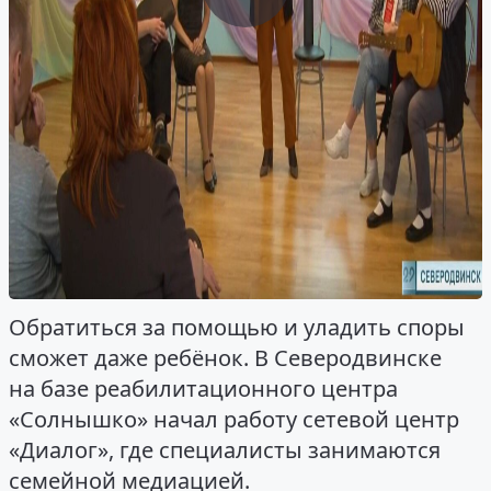
Обратиться за помощью и уладить споры
сможет даже ребёнок. В Северодвинске
на базе реабилитационного центра
«Солнышко» начал работу сетевой центр
«Диалог», где специалисты занимаются
семейной медиацией.