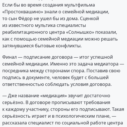
Если бы во время создания мультфильма
«Простоквашино» знали о семейной медиации,
то сын Фёдор не ушел бы из дома. Сценкой
из известного мультика специалисты
реабилитационного центра «Солнышко» показали,
как с помощью семейной медиации можно решать
затянувшиеся бытовые конфликты.
Финал — подписание договора — итог успешной
семейной медиации. Именно это задача медиатора —
посредника между сторонами спора. Поставив свою
подпись в документе, человек будет с большей
ответственностью соблюдать условия договора.
— Дже название «медиация» звучит достаточно
серьёзно. В договоре прописывают требования
к каждому участнику, стороны его подписывают. Такая
серьёзность играет и в психологическим плане, —
рассказала специалист по социальной работе центра