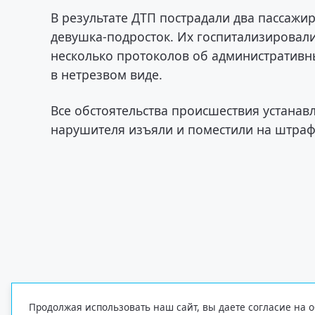
В результате ДТП пострадали два пассажи
девушка-подросток. Их госпитализировали
несколько протоколов об административн
в нетрезвом виде.
Все обстоятельства происшествия устанав
нарушителя изъяли и поместили на штраф
Продолжая использовать наш сайт, вы даете согласие на о