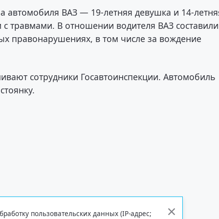
ра автомобиля ВАЗ — 19-летняя девушка и 14-летня
 с травмами. В отношении водителя ВАЗ составили
ых правонарушениях, в том числе за вождение
ливают сотрудники Госавтоинспекции. Автомобиль
стоянку.
бработку пользовательских данных (IP-адрес;