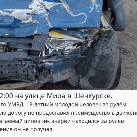
2:00 на улице Мира в Шенкурске.
го УМВД, 18-летний молодой человек за рулём
ную дорогу не предоставил преимущество в движен
агаемый виновник аварии находился за рулем
ение он не получал.