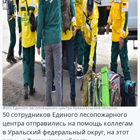
Фото Единого лесопожарного центра Архангельской области.
50 сотрудников Единого лесопожарного
центра отправились на помощь коллегам
в Уральский федеральный округ, на этот