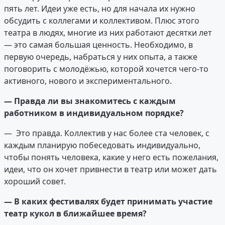
пять лет. Идеи уже есть, но для начала их нужно
обсудить с коллегами и коллективом. Плюс этого
театра в людях, многие из них работают десятки лет
— это самая большая ценность. Необходимо, в
первую очередь, набраться у них опыта, а также
поговорить с молодёжью, которой хочется чего-то
активного, нового и экспериментального.
— Правда ли вы знакомитесь с каждым
работником в индивидуальном порядке?
— Это правда. Коллектив у нас более ста человек, с
каждым планирую побеседовать индивидуально,
чтобы понять человека, какие у него есть пожелания,
идеи, что он хочет привнести в театр или может дать
хороший совет.
— В каких фестивалях будет принимать участие
театр кукол в ближайшее время?