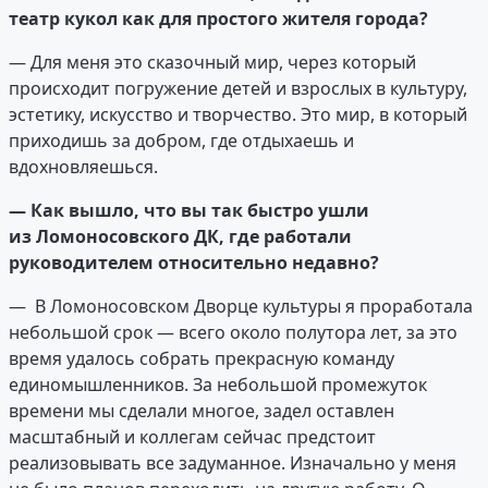
театр кукол как для простого жителя города?
— Для меня это сказочный мир, через который
происходит погружение детей и взрослых в культуру,
эстетику, искусство и творчество. Это мир, в который
приходишь за добром, где отдыхаешь и
вдохновляешься.
—
Как вышло, что вы так быстро ушли
из Ломоносовского ДК, где работали
руководителем относительно недавно?
— В Ломоносовском Дворце культуры я проработала
небольшой срок — всего около полутора лет, за это
время удалось собрать прекрасную команду
единомышленников. За небольшой промежуток
времени мы сделали многое, задел оставлен
масштабный и коллегам сейчас предстоит
реализовывать все задуманное. Изначально у меня