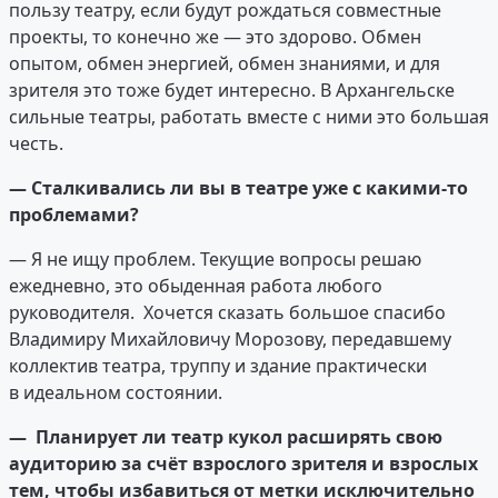
пользу театру, если будут рождаться совместные
проекты, то конечно же — это здорово. Обмен
опытом, обмен энергией, обмен знаниями, и для
зрителя это тоже будет интересно. В Архангельске
сильные театры, работать вместе с ними это большая
честь.
—
Сталкивались ли вы в театре уже с какими-то
проблемами?
— Я не ищу проблем. Текущие вопросы решаю
ежедневно, это обыденная работа любого
руководителя. Хочется сказать большое спасибо
Владимиру Михайловичу Морозову, передавшему
коллектив театра, труппу и здание практически
в идеальном состоянии.
— Планирует ли театр кукол расширять свою
аудиторию за счёт взрослого зрителя и взрослых
тем, чтобы избавиться от метки исключительно