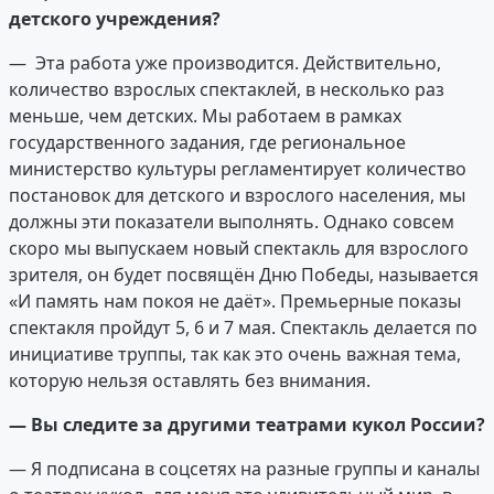
детского учреждения?
— Эта работа уже производится. Действительно,
количество взрослых спектаклей, в несколько раз
меньше, чем детских. Мы работаем в рамках
государственного задания, где региональное
министерство культуры регламентирует количество
постановок для детского и взрослого населения, мы
должны эти показатели выполнять. Однако совсем
скоро мы выпускаем новый спектакль для взрослого
зрителя, он будет посвящён Дню Победы, называется
«И память нам покоя не даёт». Премьерные показы
спектакля пройдут 5, 6 и 7 мая. Спектакль делается по
инициативе труппы, так как это очень важная тема,
которую нельзя оставлять без внимания.
—
Вы следите за другими театрами кукол России?
— Я подписана в соцсетях на разные группы и каналы