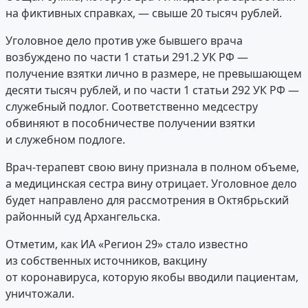
на фиктивных справках, — свыше 20 тысяч рублей.
Уголовное дело против уже бывшего врача
возбуждено по части 1 статьи 291.2 УК РФ —
получение взятки лично в размере, не превышающем
десяти тысяч рублей, и по части 1 статьи 292 УК РФ —
служебный подлог. Соответственно медсестру
обвиняют в пособничестве получении взятки
и служебном подлоге.
Врач-терапевт свою вину признала в полном объеме,
а медицинская сестра вину отрицает. Уголовное дело
будет направлено для рассмотрения в Октябрьский
районный суд Архангельска.
Отметим, как ИА «Регион 29» стало известно
из собственных источников, вакцину
от коронавируса, которую якобы вводили пациентам,
уничтожали.