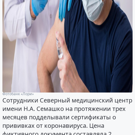
Фотобанк «Лори»
Сотрудники Северный медицинский центр
имени Н.А. Семашко на протяжении трех
месяцев подделывали сертификаты о
прививках от коронавируса. Цена
фиктивного документа составляла 2