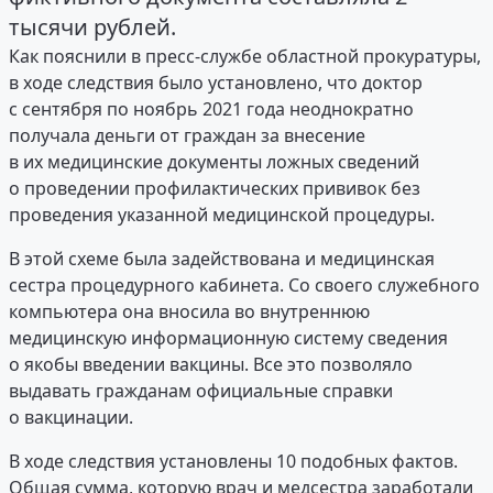
тысячи рублей.
Как пояснили в пресс-службе областной прокуратуры,
в ходе следствия было установлено, что доктор
с сентября по ноябрь 2021 года неоднократно
получала деньги от граждан за внесение
в их медицинские документы ложных сведений
о проведении профилактических прививок без
проведения указанной медицинской процедуры.
В этой схеме была задействована и медицинская
сестра процедурного кабинета. Со своего служебного
компьютера она вносила во внутреннюю
медицинскую информационную систему сведения
о якобы введении вакцины. Все это позволяло
выдавать гражданам официальные справки
о вакцинации.
В ходе следствия установлены 10 подобных фактов.
Общая сумма, которую врач и медсестра заработали