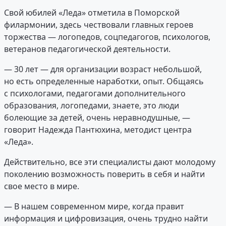
Свой юбилей «Леда» отметила в Поморской
филармонии, здесь чествовали главных героев
торжества — логопедов, соцпедагогов, психологов,
ветеранов педагогической деятельности.
— 30 лет — для организации возраст небольшой,
но есть определенные наработки, опыт. Общаясь
с психологами, педагогами дополнительного
образования, логопедами, знаете, это люди
болеющие за детей, очень неравнодушные, —
говорит Надежда Пантюхина, методист центра
«Леда».
Действительно, все эти специалисты дают молодому
поколению возможность поверить в себя и найти
свое место в мире.
— В нашем современном мире, когда правит
информация и цифровизация, очень трудно найти