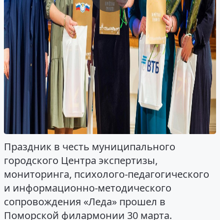
Праздник в честь муниципального
городского Центра экспертизы,
мониторинга, психолого-педагогического
и информационно-методического
сопровождения «Леда» прошел в
Поморской филармонии 30 марта.