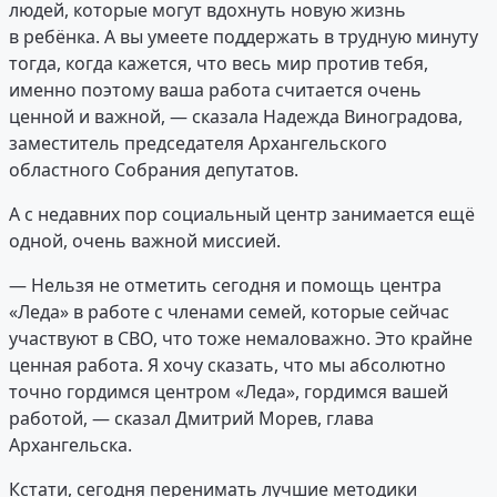
людей, которые могут вдохнуть новую жизнь
в ребёнка. А вы умеете поддержать в трудную минуту
тогда, когда кажется, что весь мир против тебя,
именно поэтому ваша работа считается очень
ценной и важной, — сказала Надежда Виноградова,
заместитель председателя Архангельского
областного Собрания депутатов.
А с недавних пор социальный центр занимается ещё
одной, очень важной миссией.
— Нельзя не отметить сегодня и помощь центра
«Леда» в работе с членами семей, которые сейчас
участвуют в СВО, что тоже немаловажно. Это крайне
ценная работа. Я хочу сказать, что мы абсолютно
точно гордимся центром «Леда», гордимся вашей
работой, — сказал Дмитрий Морев, глава
Архангельска.
Кстати, сегодня перенимать лучшие методики