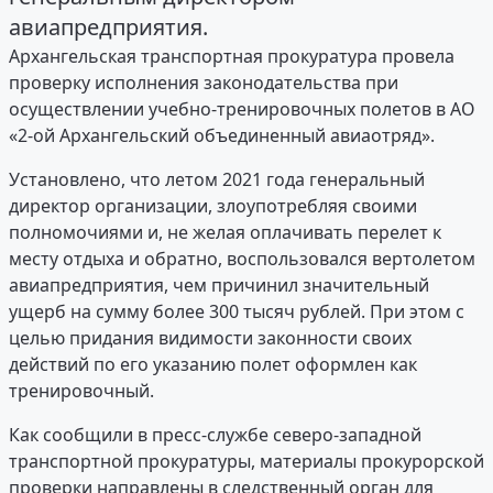
авиапредприятия.
Архангельская транспортная прокуратура провела
проверку исполнения законодательства при
осуществлении учебно-тренировочных полетов в АО
«2-ой Архангельский объединенный авиаотряд».
Установлено, что летом 2021 года генеральный
директор организации, злоупотребляя своими
полномочиями и, не желая оплачивать перелет к
месту отдыха и обратно, воспользовался вертолетом
авиапредприятия, чем причинил значительный
ущерб на сумму более 300 тысяч рублей. При этом с
целью придания видимости законности своих
действий по его указанию полет оформлен как
тренировочный.
Как сообщили в пресс-службе северо-западной
транспортной прокуратуры, материалы прокурорской
проверки направлены в следственный орган для