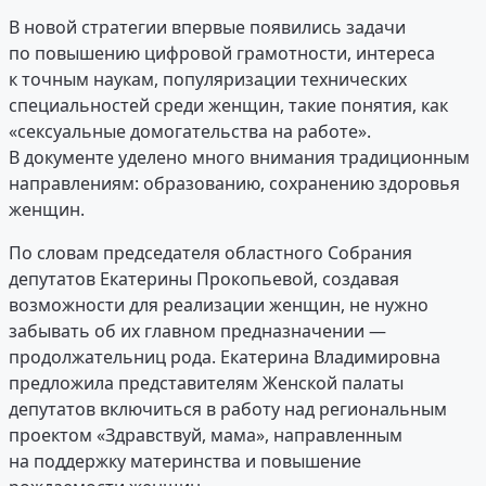
В новой стратегии впервые появились задачи
по повышению цифровой грамотности, интереса
к точным наукам, популяризации технических
специальностей среди женщин, такие понятия, как
«сексуальные домогательства на работе».
В документе уделено много внимания традиционным
направлениям: образованию, сохранению здоровья
женщин.
По словам председателя областного Собрания
депутатов Екатерины Прокопьевой, создавая
возможности для реализации женщин, не нужно
забывать об их главном предназначении —
продолжательниц рода. Екатерина Владимировна
предложила представителям Женской палаты
депутатов включиться в работу над региональным
проектом «Здравствуй, мама», направленным
на поддержку материнства и повышение