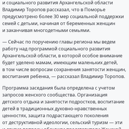
и социального развития Архангельской области
Владимир Торопов рассказал, что в Поморье
предусмотрено более 30 мер социальной поддержки
семей с детьми, начиная от беременных женщин
и заканчивая многодетными семьями.
— Сейчас по поручению главы региона мы ведем
работу над программой социального развития
Архангельской области, в которой особое внимание
будет уделено мамам, имеющим маленьких детей,
в том числе вопросам сохранения занятости женщин,
воспитания ребенка, — рассказал Владимир Торопов.
Программа заседания была определена с учетом
запросов женского сообщества. Организация
детского отдыха и занятости подростков, воспитание
детей в традиционных духовно-нравственных
ценностях, защита подрастающего поколения
от деструктивной идеологии, сельский туризм — эти