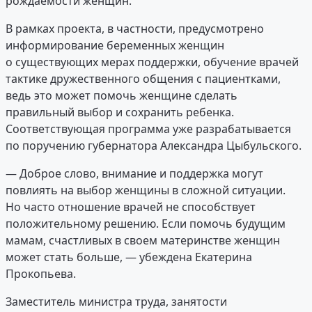
рождаемости женщин.
В рамках проекта, в частности, предусмотрено
информирование беременных женщин
о существующих мерах поддержки, обучение врачей
тактике дружественного общения с пациентками,
ведь это может помочь женщине сделать
правильный выбор и сохранить ребенка.
Соответствующая программа уже разрабатывается
по поручению губернатора Александра Цыбульского.
— Доброе слово, внимание и поддержка могут
повлиять на выбор женщины в сложной ситуации.
Но часто отношение врачей не способствует
положительному решению. Если помочь будущим
мамам, счастливых в своем материнстве женщин
может стать больше, — убеждена Екатерина
Прокопьева.
Заместитель министра труда, занятости