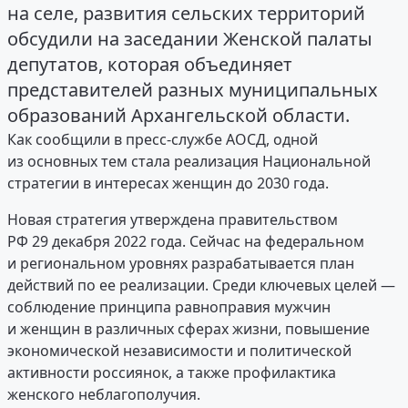
на селе, развития сельских территорий
обсудили на заседании Женской палаты
депутатов, которая объединяет
представителей разных муниципальных
образований Архангельской области.
Как сообщили в пресс-службе АОСД, одной
из основных тем стала реализация Национальной
стратегии в интересах женщин до 2030 года.
Новая стратегия утверждена правительством
РФ 29 декабря 2022 года. Сейчас на федеральном
и региональном уровнях разрабатывается план
действий по ее реализации. Среди ключевых целей —
соблюдение принципа равноправия мужчин
и женщин в различных сферах жизни, повышение
экономической независимости и политической
активности россиянок, а также профилактика
женского неблагополучия.