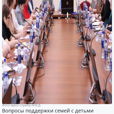
Фото пресс-службы АОСД.
Вопросы поддержки семей с детьми